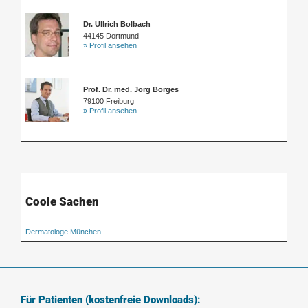
Dr. Ullrich Bolbach
44145 Dortmund
» Profil ansehen
Prof. Dr. med. Jörg Borges
79100 Freiburg
» Profil ansehen
Coole Sachen
Dermatologe München
Für Patienten (kostenfreie Downloads):