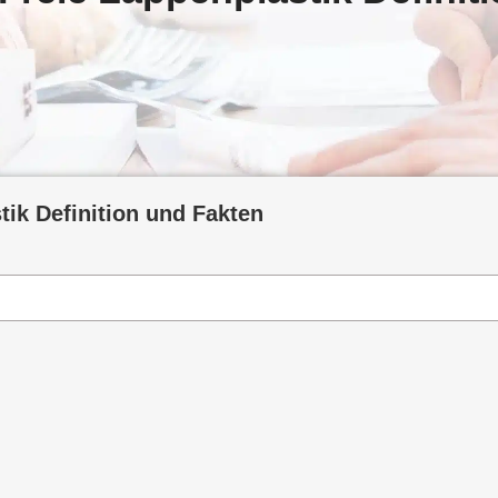
tik Definition und Fakten