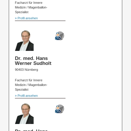
Facharzt für Innere
Medizin / Magenballon-
Spezialist
» Profil ansehen
Dr. med. Hans
Werner Sudholt
90403 Nürnberg
Facharzt für Innere
Medizin / Magenballon-
Spezialist
» Profil ansehen