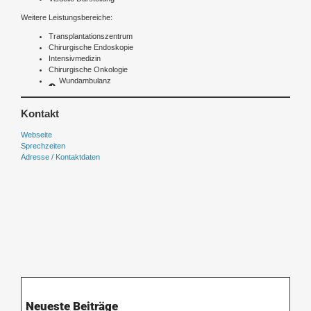
Weitere Leistungsbereiche:
Transplantationszentrum
Chirurgische Endoskopie
Intensivmedizin
Chirurgische Onkologie
Wundambulanz
Kontakt
Webseite
Sprechzeiten
Adresse / Kontaktdaten
Neueste Beiträge