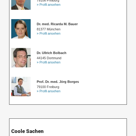
79106 Freiburg
» Profil ansehen
Dr. med. Ricarda M. Bauer
81377 München
» Profil ansehen
Dr. Ullrich Bolbach
44145 Dortmund
» Profil ansehen
Prof. Dr. med. Jörg Borges
79100 Freiburg
» Profil ansehen
Coole Sachen