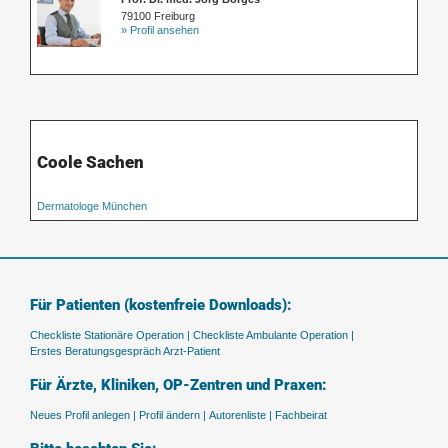
79100 Freiburg
» Profil ansehen
Coole Sachen
Dermatologe München
Für Patienten (kostenfreie Downloads):
Checkliste Stationäre Operation |
Checkliste Ambulante Operation |
Erstes Beratungsgespräch Arzt-Patient
Für Ärzte, Kliniken, OP-Zentren und Praxen:
Neues Profil anlegen |
Profil ändern |
Autorenliste |
Fachbeirat