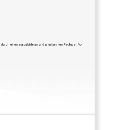
ng durch einen ausgebildeten und anerkannten Facharzt. Von