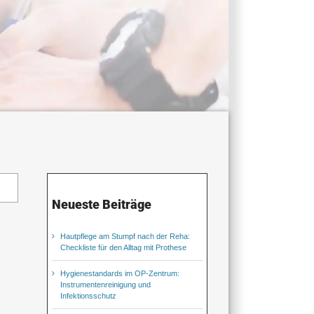
Neueste Beiträge
Hautpflege am Stumpf nach der Reha:
Checkliste für den Alltag mit Prothese
Hygienestandards im OP-Zentrum:
Instrumentenreinigung und
Infektionsschutz