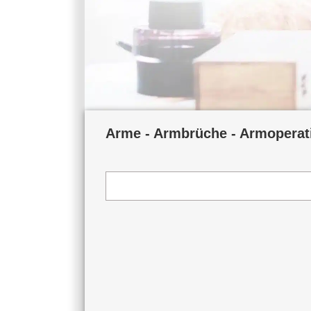
Arme - Armbrüche - Armoperat