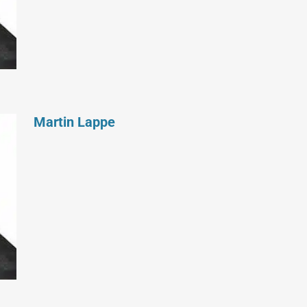
Martin Lappe