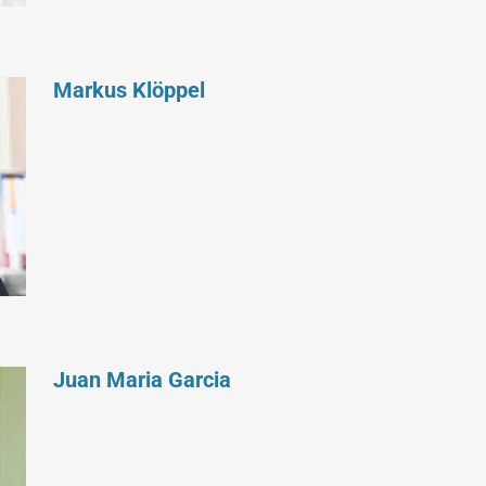
Markus Klöppel
Juan Maria Garcia