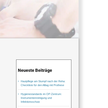
Neueste Beiträge
Hautpflege am Stumpf nach der Reha:
Checkliste für den Alltag mit Prothese
Hygienestandards im OP-Zentrum:
Instrumentenreinigung und
Infektionsschutz