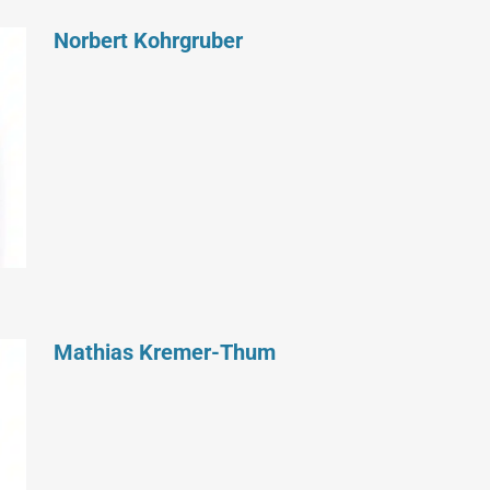
Norbert Kohrgruber
Mathias Kremer-Thum