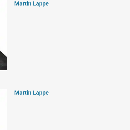
Martin Lappe
Martin Lappe