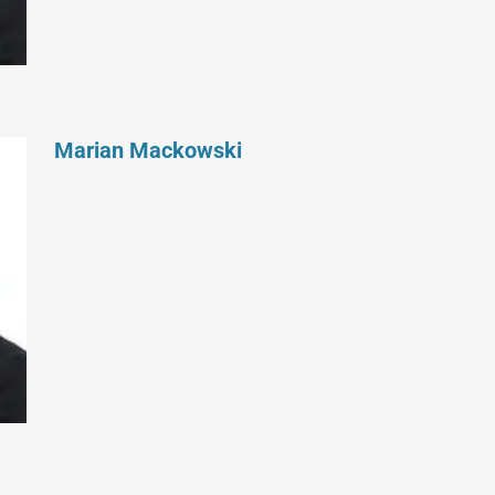
Marian Mackowski