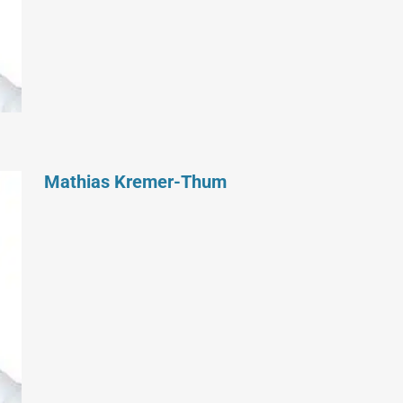
Mathias Kremer-Thum