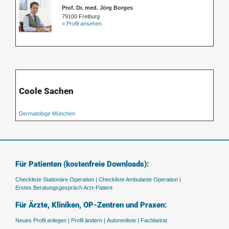
Prof. Dr. med. Jörg Borges
79100 Freiburg
» Profil ansehen
Coole Sachen
Dermatologe München
Für Patienten (kostenfreie Downloads):
Checkliste Stationäre Operation |
Checkliste Ambulante Operation |
Erstes Beratungsgespräch Arzt-Patient
Für Ärzte, Kliniken, OP-Zentren und Praxen:
Neues Profil anlegen |
Profil ändern |
Autorenliste |
Fachbeirat