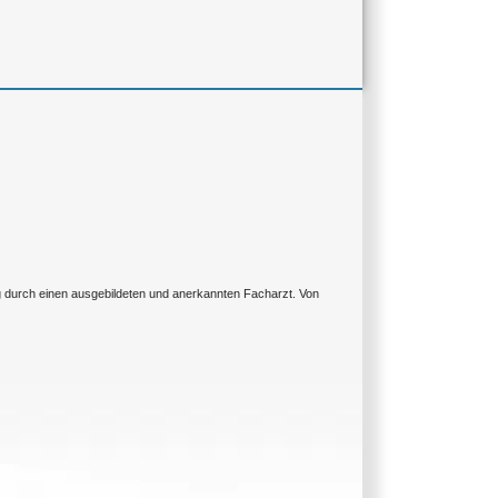
ng durch einen ausgebildeten und anerkannten Facharzt. Von