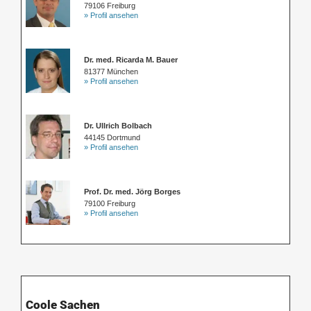
79106 Freiburg
» Profil ansehen
Dr. med. Ricarda M. Bauer
81377 München
» Profil ansehen
Dr. Ullrich Bolbach
44145 Dortmund
» Profil ansehen
Prof. Dr. med. Jörg Borges
79100 Freiburg
» Profil ansehen
Coole Sachen