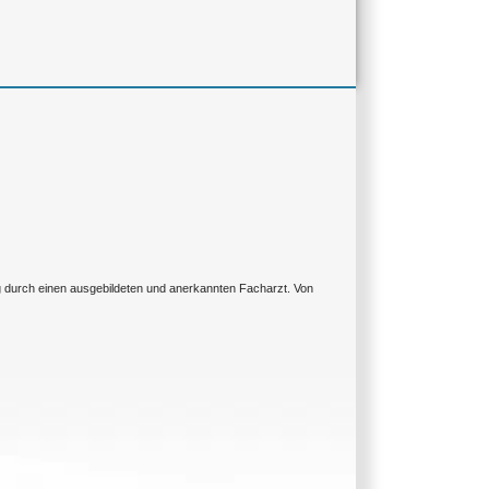
ng durch einen ausgebildeten und anerkannten Facharzt. Von