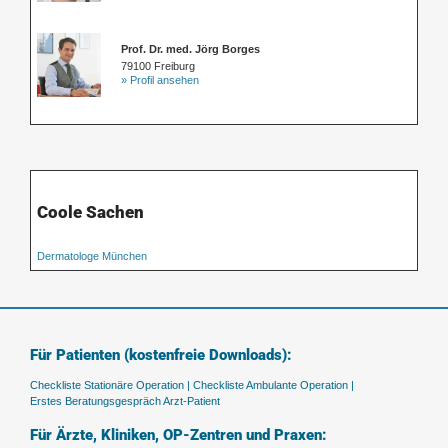
Prof. Dr. med. Jörg Borges
79100 Freiburg
» Profil ansehen
Coole Sachen
Dermatologe München
Für Patienten (kostenfreie Downloads):
Checkliste Stationäre Operation |
Checkliste Ambulante Operation |
Erstes Beratungsgespräch Arzt-Patient
Für Ärzte, Kliniken, OP-Zentren und Praxen: