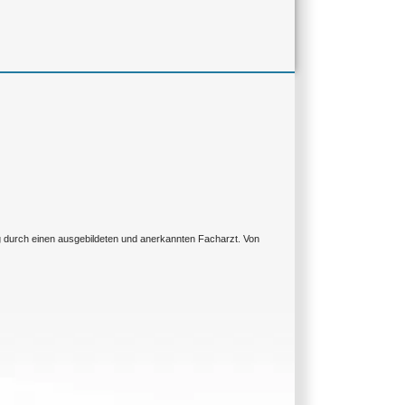
ng durch einen ausgebildeten und anerkannten Facharzt. Von