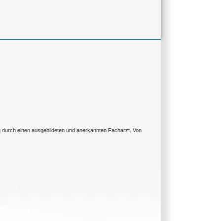
ng durch einen ausgebildeten und anerkannten Facharzt. Von