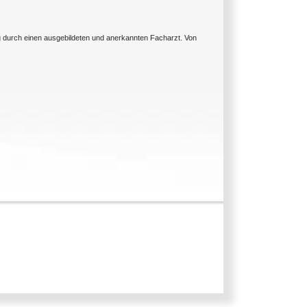
ng durch einen ausgebildeten und anerkannten Facharzt. Von