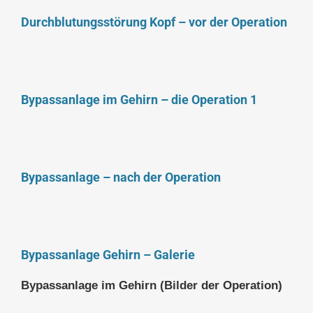
Durchblutungsstörung Kopf – vor der Operation
Bypassanlage im Gehirn – die Operation 1
Bypassanlage – nach der Operation
Bypassanlage Gehirn – Galerie
Bypassanlage im Gehirn (Bilder der Operation)