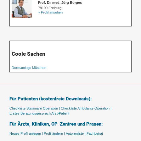
Prof. Dr. med. Jörg Borges
79100 Freiburg
» Profil ansehen
Coole Sachen
Dermatologe München
Für Patienten (kostenfreie Downloads):
Checkliste Stationäre Operation |
Checkliste Ambulante Operation |
Erstes Beratungsgespräch Arzt-Patient
Für Ärzte, Kliniken, OP-Zentren und Praxen:
Neues Profil anlegen |
Profil ändern |
Autorenliste |
Fachbeirat