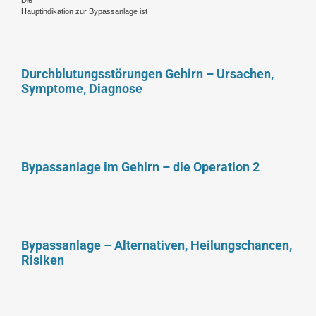
Hauptindikation zur Bypassanlage ist
Durchblutungsstörungen Gehirn – Ursachen,
Symptome, Diagnose
Bypassanlage im Gehirn – die Operation 2
Bypassanlage – Alternativen, Heilungschancen,
Risiken