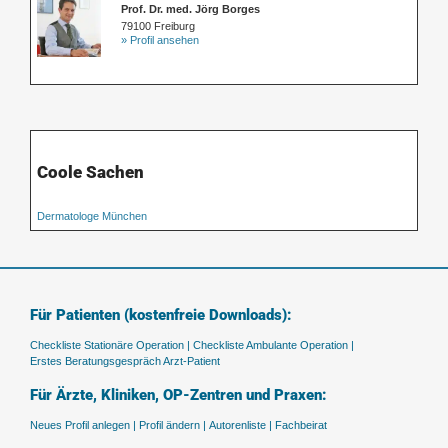
Prof. Dr. med. Jörg Borges
79100 Freiburg
» Profil ansehen
Coole Sachen
Dermatologe München
Für Patienten (kostenfreie Downloads):
Checkliste Stationäre Operation |
Checkliste Ambulante Operation |
Erstes Beratungsgespräch Arzt-Patient
Für Ärzte, Kliniken, OP-Zentren und Praxen:
Neues Profil anlegen |
Profil ändern |
Autorenliste |
Fachbeirat