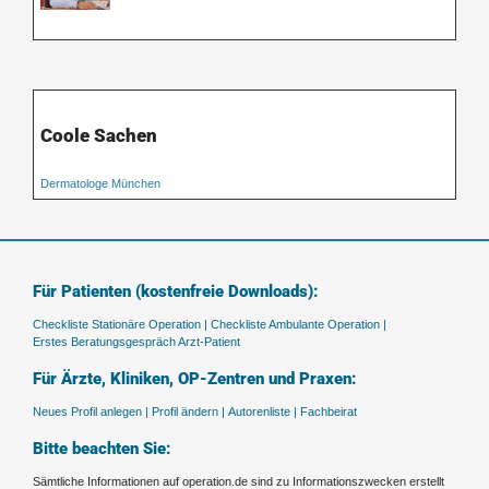
Coole Sachen
Dermatologe München
Für Patienten (kostenfreie Downloads):
Checkliste Stationäre Operation |
Checkliste Ambulante Operation |
Erstes Beratungsgespräch Arzt-Patient
Für Ärzte, Kliniken, OP-Zentren und Praxen:
Neues Profil anlegen |
Profil ändern |
Autorenliste |
Fachbeirat
Bitte beachten Sie:
Sämtliche Informationen auf operation.de sind zu Informationszwecken erstellt