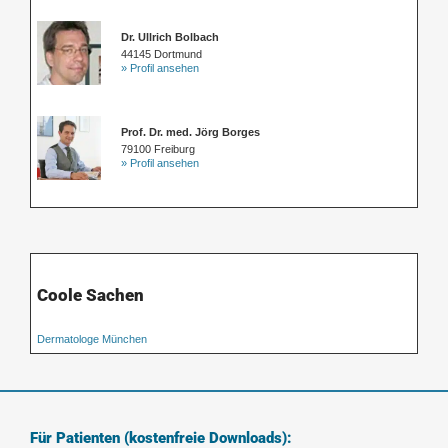
Dr. Ullrich Bolbach
44145 Dortmund
» Profil ansehen
Prof. Dr. med. Jörg Borges
79100 Freiburg
» Profil ansehen
Coole Sachen
Dermatologe München
Für Patienten (kostenfreie Downloads):