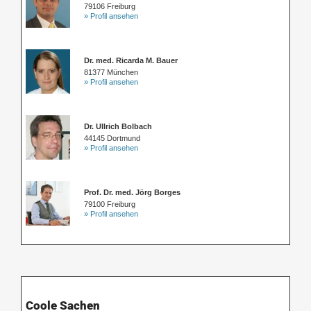
79106 Freiburg
» Profil ansehen
Dr. med. Ricarda M. Bauer
81377 München
» Profil ansehen
Dr. Ullrich Bolbach
44145 Dortmund
» Profil ansehen
Prof. Dr. med. Jörg Borges
79100 Freiburg
» Profil ansehen
Coole Sachen