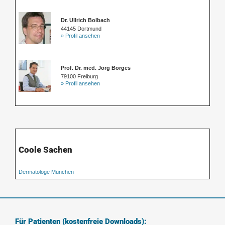
Dr. Ullrich Bolbach
44145 Dortmund
» Profil ansehen
Prof. Dr. med. Jörg Borges
79100 Freiburg
» Profil ansehen
Coole Sachen
Dermatologe München
Für Patienten (kostenfreie Downloads):