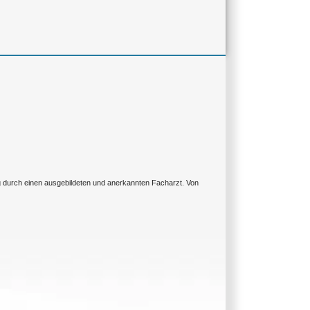
ng durch einen ausgebildeten und anerkannten Facharzt. Von