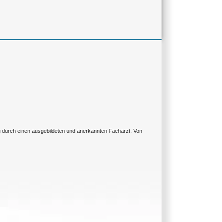
ng durch einen ausgebildeten und anerkannten Facharzt. Von