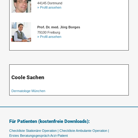
44145 Dortmund
» Profil ansehen
Prof. Dr. med. Jörg Borges
79100 Freiburg
» Profil ansehen
Coole Sachen
Dermatologe München
Für Patienten (kostenfreie Downloads):
Checkliste Stationäre Operation |
Checkliste Ambulante Operation |
Erstes Beratungsgespräch Arzt-Patient