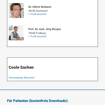
Dr. Ullrich Bolbach
44145 Dortmund
» Profil ansehen
Prof. Dr. med. Jörg Borges
79100 Freiburg
» Profil ansehen
Coole Sachen
Dermatologe München
Für Patienten (kostenfreie Downloads):