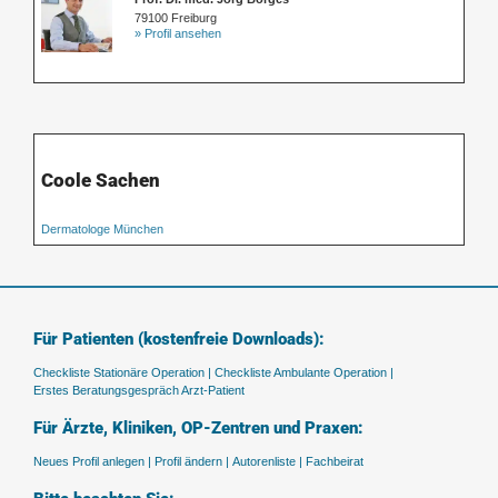
79100 Freiburg
» Profil ansehen
Coole Sachen
Dermatologe München
Für Patienten (kostenfreie Downloads):
Checkliste Stationäre Operation |
Checkliste Ambulante Operation |
Erstes Beratungsgespräch Arzt-Patient
Für Ärzte, Kliniken, OP-Zentren und Praxen:
Neues Profil anlegen |
Profil ändern |
Autorenliste |
Fachbeirat