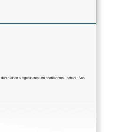
ng durch einen ausgebildeten und anerkannten Facharzt. Von