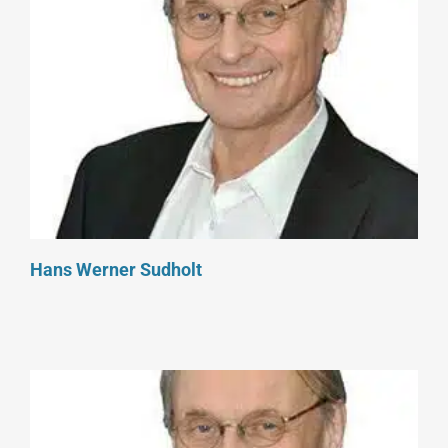
Hans Werner Sudholt