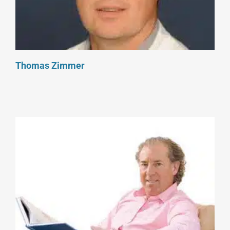
Thomas Zimmer