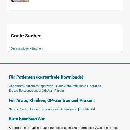
Coole Sachen
Dermatologe München
Für Patienten (kostenfreie Downloads):
Checkliste Stationäre Operation |
Checkliste Ambulante Operation |
Erstes Beratungsgespräch Arzt-Patient
Für Ärzte, Kliniken, OP-Zentren und Praxen:
Neues Profil anlegen |
Profil ändern |
Autorenliste |
Fachbeirat
Bitte beachten Sie:
Sämtliche Informationen auf operation.de sind zu Informationszwecken erstellt