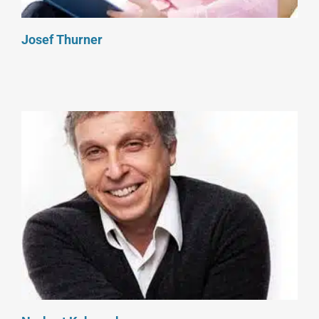
Josef Thurner