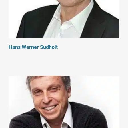
Hans Werner Sudholt