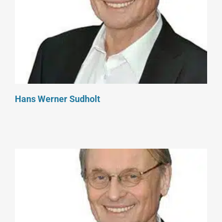
Hans Werner Sudholt