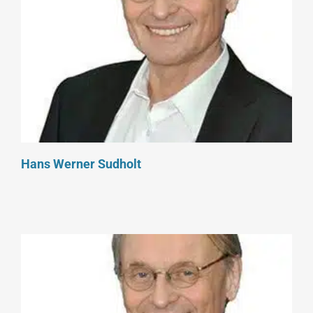
Hans Werner Sudholt