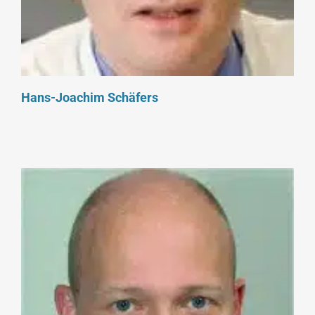
Hans-Joachim Schäfers