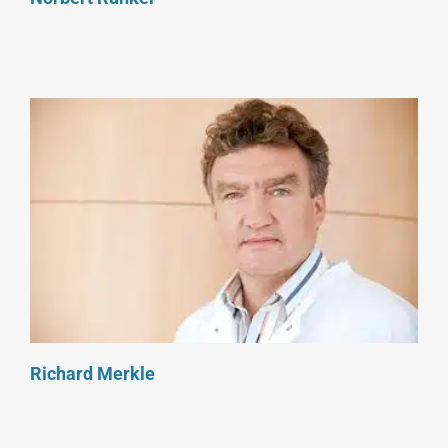
Richard Merkle