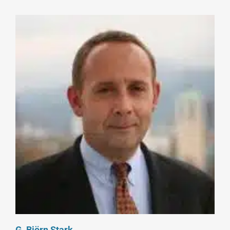
G. Björn Stark