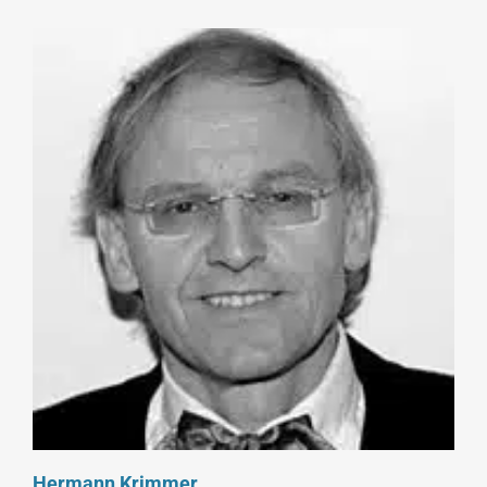
Hermann Krimmer