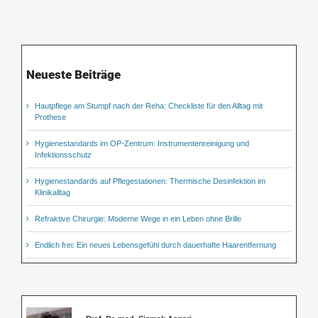
Neueste Beiträge
Hautpflege am Stumpf nach der Reha: Checkliste für den Alltag mit
Prothese
Hygienestandards im OP-Zentrum: Instrumentenreinigung und
Infektionsschutz
Hygienestandards auf Pflegestationen: Thermische Desinfektion im
Klinikalltag
Refraktive Chirurgie: Moderne Wege in ein Leben ohne Brille
Endlich frei: Ein neues Lebensgefühl durch dauerhafte Haarentfernung