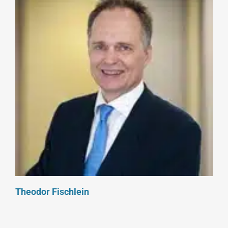
Theodor Fischlein