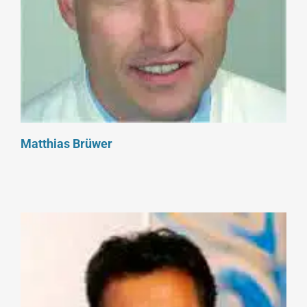
Matthias Brüwer