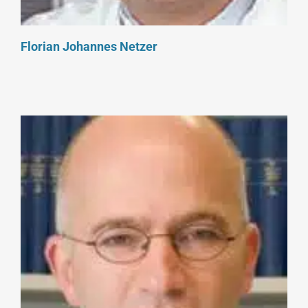
Florian Johannes Netzer