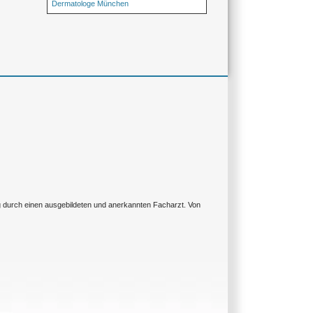
Dermatologe München
ng durch einen ausgebildeten und anerkannten Facharzt. Von