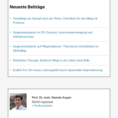
Neueste Beiträge
Hautpflege am Stumpf nach der Reha: Checkliste für den Alltag mit
Prothese
Hygienestandards im OP-Zentrum: Instrumentenreinigung und
Infektionsschutz
Hygienestandards auf Pflegestationen: Thermische Desinfektion im
Klinikalltag
Refraktive Chirurgie: Moderne Wege in ein Leben ohne Brille
Endlich frei: Ein neues Lebensgefühl durch dauerhafte Haarentfernung
Prof. Dr. med. Siamak Asgari
85049 Ingolstadt
» Profil ansehen