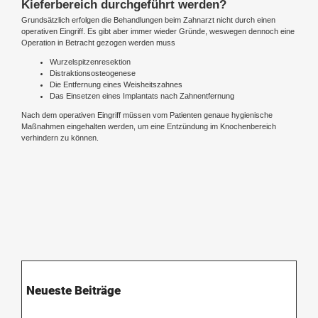
Kieferbereich durchgeführt werden?
Grundsätzlich erfolgen die Behandlungen beim Zahnarzt nicht durch einen
operativen Eingriff. Es gibt aber immer wieder Gründe, weswegen dennoch eine
Operation in Betracht gezogen werden muss
Wurzelspitzenresektion
Distraktionsosteogenese
Die Entfernung eines Weisheitszahnes
Das Einsetzen eines Implantats nach Zahnentfernung
Nach dem operativen Eingriff müssen vom Patienten genaue hygienische
Maßnahmen eingehalten werden, um eine Entzündung im Knochenbereich
verhindern zu können.
Neueste Beiträge