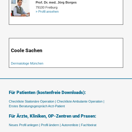
Prof. Dr. med. Jörg Borges
79100 Freiburg
» Profil ansehen
Coole Sachen
Dermatologe München
Für Patienten (kostenfreie Downloads):
Checkliste Stationäre Operation |
Checkliste Ambulante Operation |
Erstes Beratungsgespräch Arzt-Patient
Für Ärzte, Kliniken, OP-Zentren und Praxen:
Neues Profil anlegen |
Profil ändern |
Autorenliste |
Fachbeirat