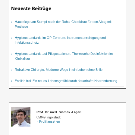
Neueste Beiträge
Hautpflege am Stumpf nach der Reha: Checkliste für den Alltag mit
Prothese
Hygienestandards im OP-Zentrum: Instrumentenreinigung und
Infektionsschutz
Hygienestandards auf Pflegestationen: Thermische Desinfektion im
Klinikalltag
Refraktive Chirurgie: Moderne Wege in ein Leben ohne Brille
Endlich frei: Ein neues Lebensgefühl durch dauerhafte Haarentfernung
Prof. Dr. med. Siamak Asgari
85049 Ingolstadt
» Profil ansehen