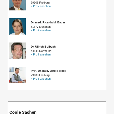
79106 Freiburg
» Profil ansehen
Dr. med. Ricarda M. Bauer
81377 München
» Profil ansehen
Dr. Ullrich Bolbach
44145 Dortmund
» Profil ansehen
Prof. Dr. med. Jörg Borges
79100 Freiburg
» Profil ansehen
Coole Sachen