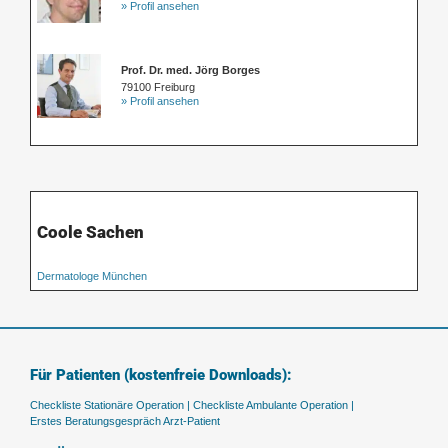
» Profil ansehen
Prof. Dr. med. Jörg Borges
79100 Freiburg
» Profil ansehen
Coole Sachen
Dermatologe München
Für Patienten (kostenfreie Downloads):
Checkliste Stationäre Operation |
Checkliste Ambulante Operation |
Erstes Beratungsgespräch Arzt-Patient