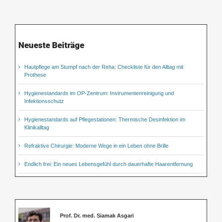
Neueste Beiträge
Hautpflege am Stumpf nach der Reha: Checkliste für den Alltag mit
Prothese
Hygienestandards im OP-Zentrum: Instrumentenreinigung und
Infektionsschutz
Hygienestandards auf Pflegestationen: Thermische Desinfektion im
Klinikalltag
Refraktive Chirurgie: Moderne Wege in ein Leben ohne Brille
Endlich frei: Ein neues Lebensgefühl durch dauerhafte Haarentfernung
Prof. Dr. med. Siamak Asgari