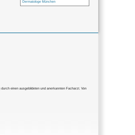
Dermatologe München
ng durch einen ausgebildeten und anerkannten Facharzt. Von