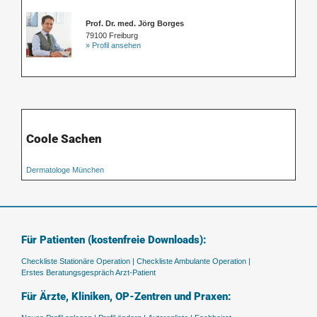
Prof. Dr. med. Jörg Borges
79100 Freiburg
» Profil ansehen
Coole Sachen
Dermatologe München
Für Patienten (kostenfreie Downloads):
Checkliste Stationäre Operation |
Checkliste Ambulante Operation |
Erstes Beratungsgespräch Arzt-Patient
Für Ärzte, Kliniken, OP-Zentren und Praxen: