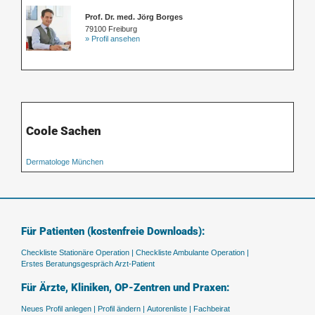
Prof. Dr. med. Jörg Borges
79100 Freiburg
» Profil ansehen
Coole Sachen
Dermatologe München
Für Patienten (kostenfreie Downloads):
Checkliste Stationäre Operation |
Checkliste Ambulante Operation |
Erstes Beratungsgespräch Arzt-Patient
Für Ärzte, Kliniken, OP-Zentren und Praxen:
Neues Profil anlegen |
Profil ändern |
Autorenliste |
Fachbeirat