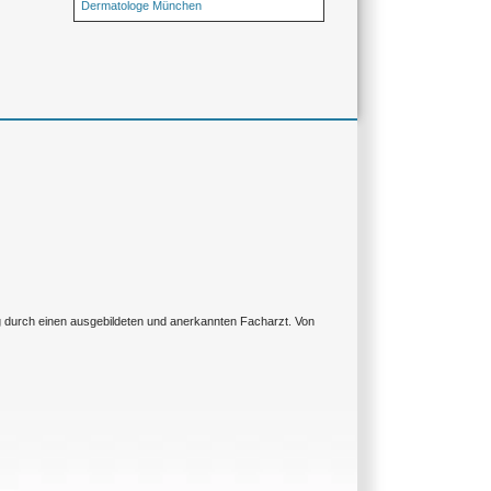
Dermatologe München
ng durch einen ausgebildeten und anerkannten Facharzt. Von