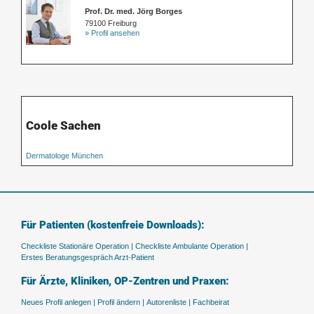
Prof. Dr. med. Jörg Borges
79100 Freiburg
» Profil ansehen
Coole Sachen
Dermatologe München
Für Patienten (kostenfreie Downloads):
Checkliste Stationäre Operation |
Checkliste Ambulante Operation |
Erstes Beratungsgespräch Arzt-Patient
Für Ärzte, Kliniken, OP-Zentren und Praxen:
Neues Profil anlegen |
Profil ändern |
Autorenliste |
Fachbeirat