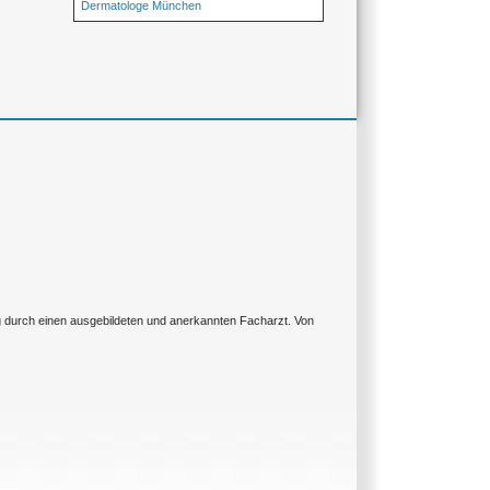
Dermatologe München
ng durch einen ausgebildeten und anerkannten Facharzt. Von