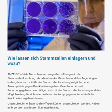
Wie lassen sich Stammzellen einlagern und
wozu?
ANZEIGE – Viele Menschen setzen große Hoffnungen in die
Stammzellenforschung. Vor allem kranke Menschen und ihre Angehörigen
hoffen, dass sich mithilfe der Stammzellenforschung mögliche neue
Ansatzpunkte gegen Krankheiten ergeben. Viele Forscher und
Forschungsgebiete beschäftigen sich mit der Stammzellenforschung und den
Möglichkeiten, die sich unter anderem im Kampf gegen unterschiedliche
Krankheiten ergeben können.
Unterschiedliche Stammzellen-Typen können unterschieden werden. Neben
embryonalen und fetalen Stammzellen sind