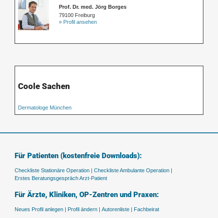
Prof. Dr. med. Jörg Borges
79100 Freiburg
» Profil ansehen
Coole Sachen
Dermatologe München
Für Patienten (kostenfreie Downloads):
Checkliste Stationäre Operation |
Checkliste Ambulante Operation |
Erstes Beratungsgespräch Arzt-Patient
Für Ärzte, Kliniken, OP-Zentren und Praxen:
Neues Profil anlegen |
Profil ändern |
Autorenliste |
Fachbeirat