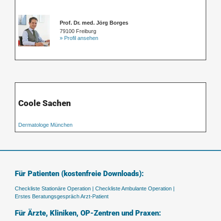
Prof. Dr. med. Jörg Borges
79100 Freiburg
» Profil ansehen
Coole Sachen
Dermatologe München
Für Patienten (kostenfreie Downloads):
Checkliste Stationäre Operation |
Checkliste Ambulante Operation |
Erstes Beratungsgespräch Arzt-Patient
Für Ärzte, Kliniken, OP-Zentren und Praxen: