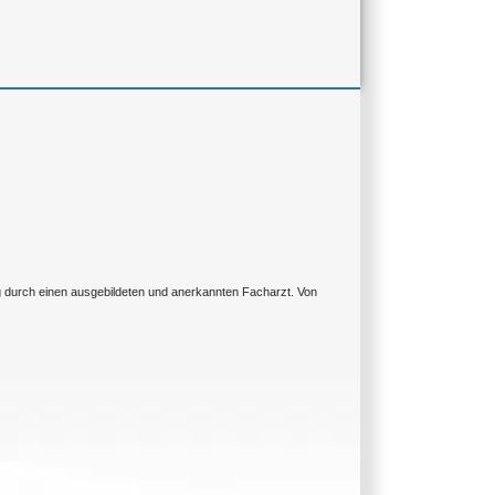
ng durch einen ausgebildeten und anerkannten Facharzt. Von