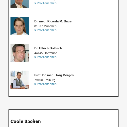
» Profil ansehen
Dr. med. Ricarda M. Bauer
81377 München
» Profil ansehen
Dr. Ullrich Bolbach
44145 Dortmund
» Profil ansehen
Prof. Dr. med. Jörg Borges
79100 Freiburg
» Profil ansehen
Coole Sachen