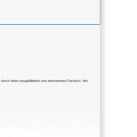
ng durch einen ausgebildeten und anerkannten Facharzt. Von