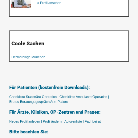
» Profil ansehen
Coole Sachen
Dermatologe München
Für Patienten (kostenfreie Downloads):
Checkliste Stationäre Operation |
Checkliste Ambulante Operation |
Erstes Beratungsgespräch Arzt-Patient
Für Ärzte, Kliniken, OP-Zentren und Praxen:
Neues Profil anlegen |
Profil ändern |
Autorenliste |
Fachbeirat
Bitte beachten Sie: